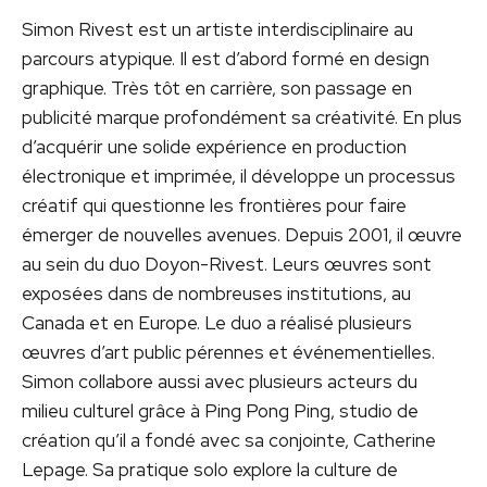
Simon Rivest est un artiste interdisciplinaire au
parcours atypique. Il est d’abord formé en design
graphique. Très tôt en carrière, son passage en
publicité marque profondément sa créativité. En plus
d’acquérir une solide expérience en production
électronique et imprimée, il développe un processus
créatif qui questionne les frontières pour faire
émerger de nouvelles avenues. Depuis 2001, il œuvre
au sein du duo Doyon-Rivest. Leurs œuvres sont
exposées dans de nombreuses institutions, au
Canada et en Europe. Le duo a réalisé plusieurs
œuvres d’art public pérennes et événementielles.
Simon collabore aussi avec plusieurs acteurs du
milieu culturel grâce à Ping Pong Ping, studio de
création qu’il a fondé avec sa conjointe, Catherine
Lepage. Sa pratique solo explore la culture de