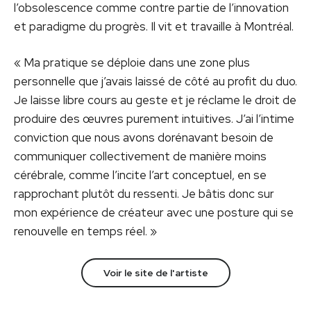
l’obsolescence comme contre partie de l’innovation
et paradigme du progrès. Il vit et travaille à Montréal.
« Ma pratique se déploie dans une zone plus
personnelle que j’avais laissé de côté au profit du duo.
Je laisse libre cours au geste et je réclame le droit de
produire des œuvres purement intuitives. J’ai l’intime
conviction que nous avons dorénavant besoin de
communiquer collectivement de manière moins
cérébrale, comme l’incite l’art conceptuel, en se
rapprochant plutôt du ressenti. Je bâtis donc sur
mon expérience de créateur avec une posture qui se
renouvelle en temps réel. »
Voir le site de l'artiste