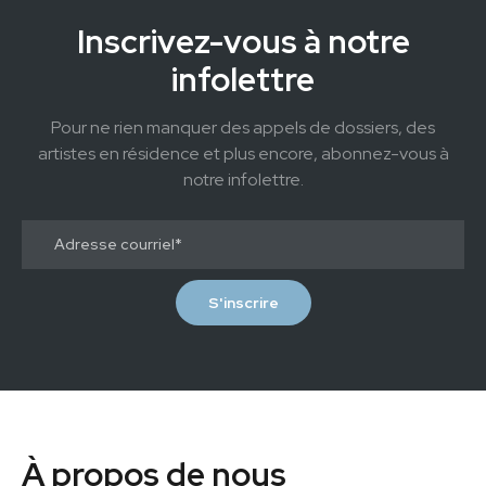
Inscrivez-vous à notre
infolettre
Pour ne rien manquer des appels de dossiers, des
artistes en résidence et plus encore, abonnez-vous à
notre infolettre.
À propos de nous