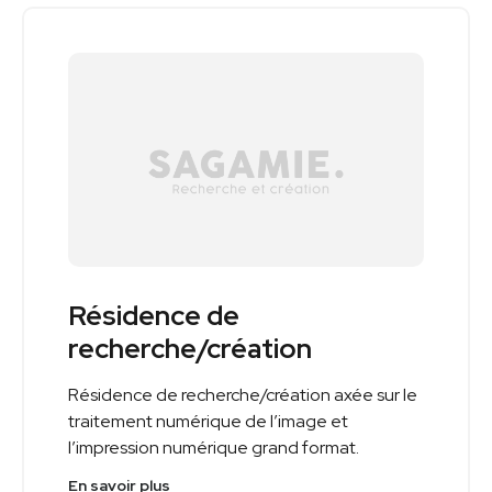
Résidence de
recherche/création
Résidence de recherche/création axée sur le
traitement numérique de l’image et
l’impression numérique grand format.
En savoir plus