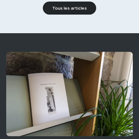
Tous les articles