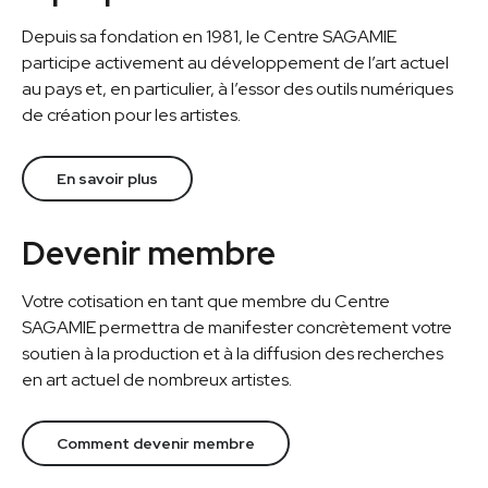
Depuis sa fondation en 1981, le Centre SAGAMIE
participe activement au développement de l’art actuel
au pays et, en particulier, à l’essor des outils numériques
de création pour les artistes.
En savoir plus
Devenir membre
Votre cotisation en tant que membre du Centre
SAGAMIE permettra de manifester concrètement votre
soutien à la production et à la diffusion des recherches
en art actuel de nombreux artistes.
Comment devenir membre