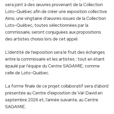
sera joint à des œuvres provenant de la Collection
Loto-Québec afin de créer une exposition collective.
Ainsi, une vingtaine d'œuvres issues de la Collection
Loto-Québec, toutes sélectionnées par la
commissaire, seront conjuguées aux propositions
des artistes choisis lors de cet appel.
L’identité de l’exposition sera le fruit des échanges
entre la commissaire et les artistes ; tout en étant
épaulé par l'équipe du Centre SAGAMIE, comme
celle de Loto-Québec.
La forme finale de ce projet collaboratif sera d’abord
présentée au Centre d’exposition de Val-David en
septembre 2026 et, l’année suivante, au Centre
SAGAMIE.