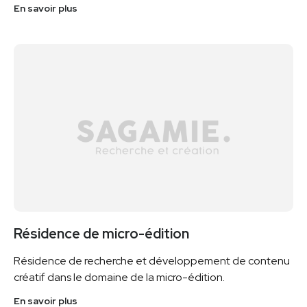
En savoir plus
Résidence de micro-édition
Résidence de recherche et développement de contenu
créatif dans le domaine de la micro-édition.
En savoir plus