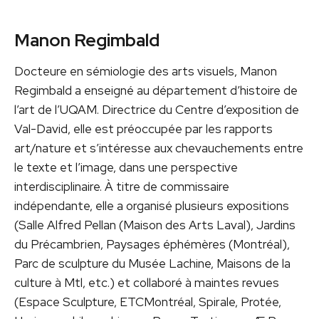
Manon Regimbald
Docteure en sémiologie des arts visuels, Manon
Regimbald a enseigné au département d’histoire de
l’art de l’UQAM. Directrice du Centre d’exposition de
Val-David, elle est préoccupée par les rapports
art/nature et s’intéresse aux chevauchements entre
le texte et l’image, dans une perspective
interdisciplinaire. À titre de commissaire
indépendante, elle a organisé plusieurs expositions
(Salle Alfred Pellan (Maison des Arts Laval), Jardins
du Précambrien, Paysages éphémères (Montréal),
Parc de sculpture du Musée Lachine, Maisons de la
culture à Mtl, etc.) et collaboré à maintes revues
(Espace Sculpture, ETCMontréal, Spirale, Protée,