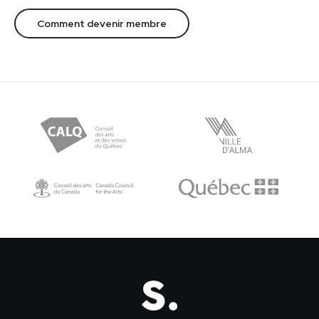
Comment devenir membre