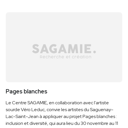
Pages blanches
Le Centre SAGAMIE, en collaboration avec l'artiste
sourde Véro Leduc, convie les artistes du Saguenay–
Lac-Saint-Jean à appliquer au projet Pages blanches :
inclusion et diversité, qui aura lieu du 30 novembre au 11