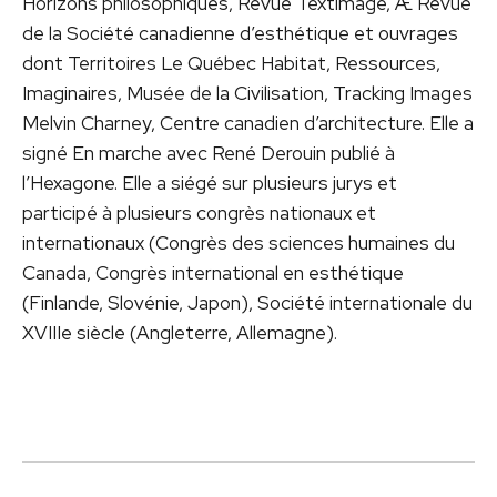
Horizons philosophiques, Revue Textimage, Æ Revue
de la Société canadienne d’esthétique et ouvrages
dont Territoires Le Québec Habitat, Ressources,
Imaginaires, Musée de la Civilisation, Tracking Images
Melvin Charney, Centre canadien d’architecture. Elle a
signé En marche avec René Derouin publié à
l’Hexagone. Elle a siégé sur plusieurs jurys et
participé à plusieurs congrès nationaux et
internationaux (Congrès des sciences humaines du
Canada, Congrès international en esthétique
(Finlande, Slovénie, Japon), Société internationale du
XVIIIe siècle (Angleterre, Allemagne).