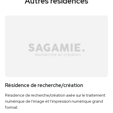
Autres résidences
Résidence de recherche/création
Résidence de recherche/création axée sur le traitement
numérique de l’image et l’impression numérique grand
format.