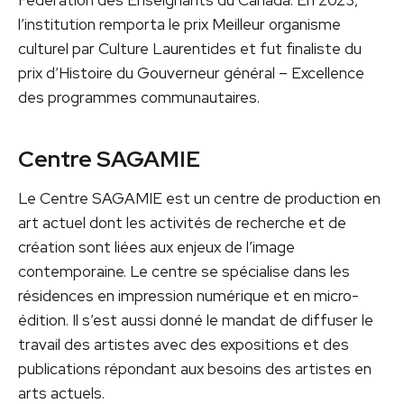
Fédération des Enseignants du Canada. En 2023,
l’institution remporta le prix Meilleur organisme
culturel par Culture Laurentides et fut finaliste du
prix d’Histoire du Gouverneur général – Excellence
des programmes communautaires.
Centre SAGAMIE
Le Centre SAGAMIE est un centre de production en
art actuel dont les activités de recherche et de
création sont liées aux enjeux de l’image
contemporaine. Le centre se spécialise dans les
résidences en impression numérique et en micro-
édition. Il s’est aussi donné le mandat de diffuser le
travail des artistes avec des expositions et des
publications répondant aux besoins des artistes en
arts actuels.