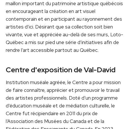
maillon important du patrimoine artistique québécois
en encourageant la création en art visuel
contemporain et en participant au rayonnement des
artistes d’ici. Désirant que sa collection soit bien
vivante, vue et appréciée au-delà de ses murs, Loto-
Québec a mis sur pied une série d’initiatives afin de
rendre l’art accessible partout au Québec.
Centre d'exposition de Val-David
Institution muséale agréée, le Centre a pour mission
de faire connaître, apprécier et promouvoir le travail
des artistes professionnels. Doté d’un programme
d’éducation muséale et de médiation culturelle, le
Centre fut récipiendaire en 2011 du prix de
l’Association des Musées du Canada et de la