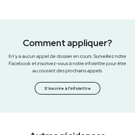
Comment appliquer?
Il n'y a aucun appel de dossier en cours. Surveillez notre
Facebook
et inscrivez-vous à notre infolettre pour être
au courant des prochains appels.
S'inscrire à l'infolettre