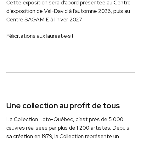
Cette exposition sera d’abord présentée au Centre
d’exposition de Val-David à l’automne 2026, puis au
Centre SAGAMIE à l’hiver 2027.
Félicitations aux lauréat·e·s !
Une collection au profit de tous
La Collection Loto-Québec, c’est près de 5 000
œuvres réalisées par plus de 1 200 artistes. Depuis
sa création en 1979, la Collection représente un