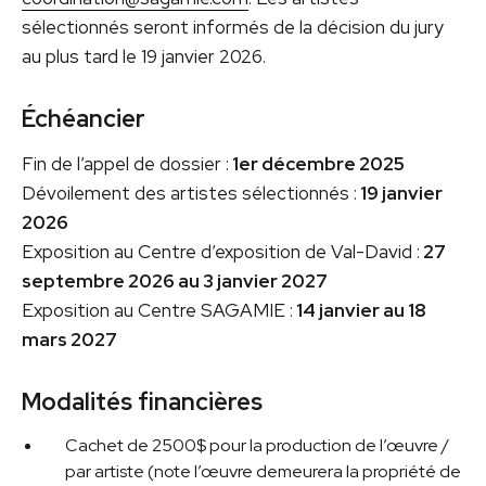
sélectionnés seront informés de la décision du jury
au plus tard le 19 janvier 2026.
Échéancier
Fin de l’appel de dossier :
1er décembre 2025
Dévoilement des artistes sélectionnés :
19 janvier
2026
Exposition au Centre d’exposition de Val-David :
27
septembre 2026 au 3 janvier 2027
Exposition au Centre SAGAMIE :
14 janvier au 18
mars 2027
Modalités financières
Cachet de 2500$ pour la production de l’œuvre /
par artiste (note l’œuvre demeurera la propriété de