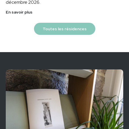
décembre 2026.
En savoir plus
Toutes les résidences