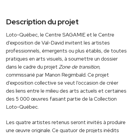
Description du projet
Loto-Québec, le Centre SAGAMIE et le Centre
d’exposition de Val-David invitent les artistes
professionnels, émergents ou plus établis, de toutes
pratiques en arts visuels, à soumettre un dossier
dans le cadre du projet
Zone de transition
,
commissarié par Manon Regimbald. Ce projet
d’exposition collective se veut l’occasion de créer
des liens entre le milieu des arts actuels et certaines
des 5 000 œuvres faisant partie de la Collection
Loto-Québec.
Les quatre artistes retenus seront invités à produire
une œuvre originale. Ce quatuor de projets inédits