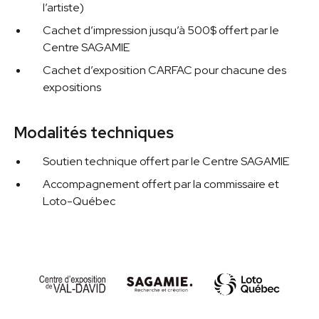
l’artiste)
Cachet d’impression jusqu’à 500$ offert par le
Centre SAGAMIE
Cachet d’exposition CARFAC pour chacune des
expositions
Modalités techniques
Soutien technique offert par le Centre SAGAMIE
Accompagnement offert par la commissaire et
Loto-Québec