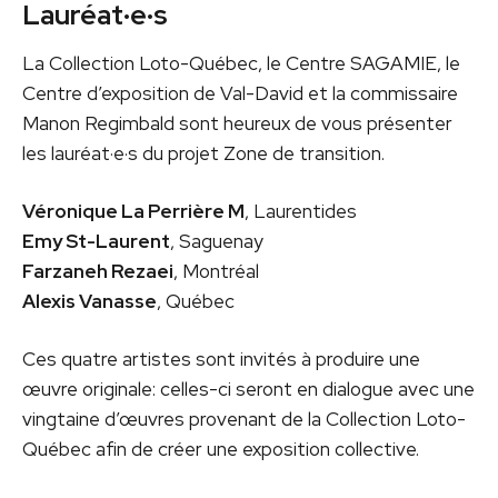
Lauréat·e·s
La Collection Loto-Québec, le Centre SAGAMIE, le
Centre d’exposition de Val-David et la commissaire
Manon Regimbald sont heureux de vous présenter
les lauréat·e·s du projet Zone de transition.
Véronique La Perrière M
, Laurentides
Emy St-Laurent
, Saguenay
Farzaneh Rezaei
, Montréal
Alexis Vanasse
, Québec
Ces quatre artistes sont invités à produire une
œuvre originale: celles-ci seront en dialogue avec une
vingtaine d’œuvres provenant de la Collection Loto-
Québec afin de créer une exposition collective.