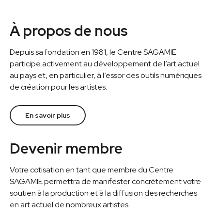
À propos de nous
Depuis sa fondation en 1981, le Centre SAGAMIE
participe activement au développement de l’art actuel
au pays et, en particulier, à l’essor des outils numériques
de création pour les artistes.
En savoir plus
Devenir membre
Votre cotisation en tant que membre du Centre
SAGAMIE permettra de manifester concrètement votre
soutien à la production et à la diffusion des recherches
en art actuel de nombreux artistes.