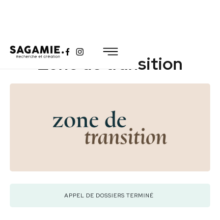
Zone de transition
APPEL DE DOSSIERS TERMINÉ