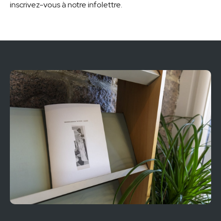
inscrivez-vous à notre infolettre.