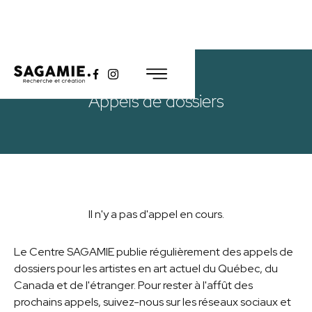
Appels de dossiers
Il n'y a pas d'appel en cours.
Le Centre SAGAMIE publie régulièrement des appels de
dossiers pour les artistes en art actuel du Québec, du
Canada et de l'étranger. Pour rester à l'affût des
prochains appels, suivez-nous sur les réseaux sociaux et