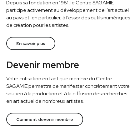
Depuis sa fondation en 1981, le Centre SAGAMIE
participe activement au développement de l’art actuel
au pays et, en particulier, à l’essor des outils numériques
de création pour les artistes.
En savoir plus
Devenir membre
Votre cotisation en tant que membre du Centre
SAGAMIE permettra de manifester concrètement votre
soutien à la production et à la diffusion des recherches
en art actuel de nombreux artistes.
Comment devenir membre