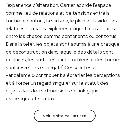
l’expérience d’altération. Carrier aborde l’espace
comme lieu de relations et de tensions entre la
forme, le contour, la surface, le plein et le vide. Les
relations spatiales explorées dirigent les rapports
entre les choses comme contenants ou contenus.
Dans l’atelier, les objets sont soumis à une pratique
de déconstruction dans laquelle des détails sont
déplacés, les surfaces sont troublées ou les formes
sont inversées en négatif. Ces « actes de
vandalisme » contribuent à ébranler les perceptions
et à forcer un regard singulier sur le statut des
objets dans leurs dimensions sociologique,
esthétique et spatiale.
Voir le site de l'artiste