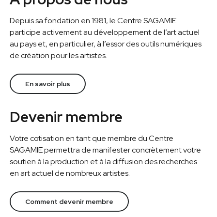
Depuis sa fondation en 1981, le Centre SAGAMIE
participe activement au développement de l’art actuel
au pays et, en particulier, à l’essor des outils numériques
de création pour les artistes.
En savoir plus
Devenir membre
Votre cotisation en tant que membre du Centre
SAGAMIE permettra de manifester concrètement votre
soutien à la production et à la diffusion des recherches
en art actuel de nombreux artistes.
Comment devenir membre