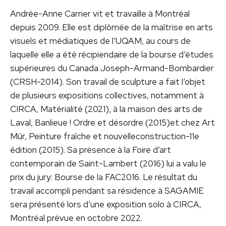
Andrée-Anne Carrier vit et travaille à Montréal
depuis 2009. Elle est diplômée de la maîtrise en arts
visuels et médiatiques de l’UQAM, au cours de
laquelle elle a été récipiendaire de la bourse d’études
supérieures du Canada Joseph-Armand-Bombardier
(CRSH-2014). Son travail de sculpture a fait l’objet
de plusieurs expositions collectives, notamment à
CIRCA, Matérialité (2021), à la maison des arts de
Laval, Banlieue ! Ordre et désordre (2015)et chez Art
Mûr, Peinture fraîche et nouvelleconstruction-11e
édition (2015). Sa présence à la Foire d’art
contemporain de Saint-Lambert (2016) lui a valu le
prix du jury: Bourse de la FAC2016. Le résultat du
travail accompli pendant sa résidence à SAGAMIE
sera présenté lors d’une exposition solo à CIRCA,
Montréal prévue en octobre 2022.