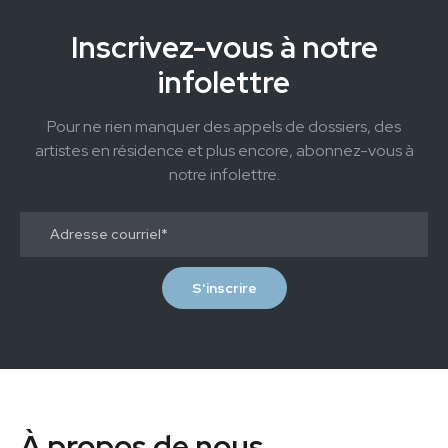
Inscrivez-vous à notre
infolettre
Pour ne rien manquer des appels de dossiers, des
artistes en résidence et plus encore, abonnez-vous à
notre infolettre.
À propos de nous