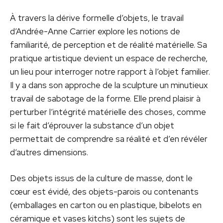
À travers la dérive formelle d’objets, le travail
d’Andrée-Anne Carrier explore les notions de
familiarité, de perception et de réalité matérielle. Sa
pratique artistique devient un espace de recherche,
un lieu pour interroger notre rapport à l’objet familier.
Il y a dans son approche de la sculpture un minutieux
travail de sabotage de la forme. Elle prend plaisir à
perturber l’intégrité matérielle des choses, comme
si le fait d’éprouver la substance d’un objet
permettait de comprendre sa réalité et d’en révéler
d’autres dimensions.
Des objets issus de la culture de masse, dont le
cœur est évidé, des objets-parois ou contenants
(emballages en carton ou en plastique, bibelots en
céramique et vases kitchs) sont les sujets de