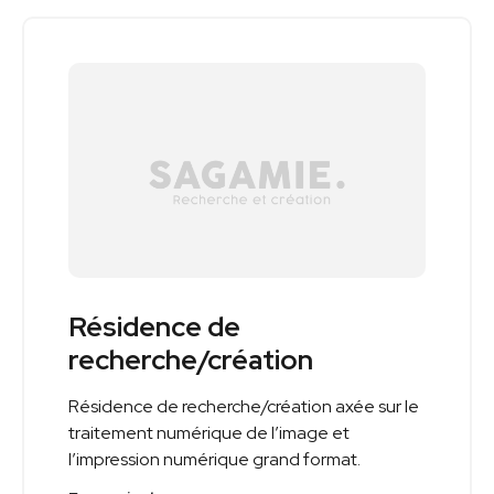
Résidence de
recherche/création
Résidence de recherche/création axée sur le
traitement numérique de l’image et
l’impression numérique grand format.