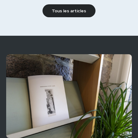
Tous les articles