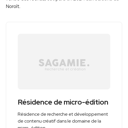
Noroît.
Résidence de micro-édition
Résidence de recherche et développement
de contenu créatif dans le domaine de la
micro-édition.