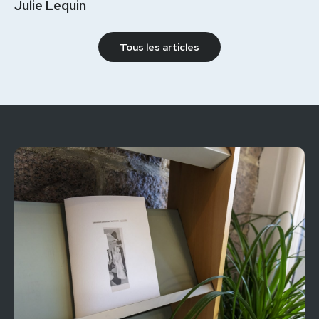
Julie Lequin
Tous les articles