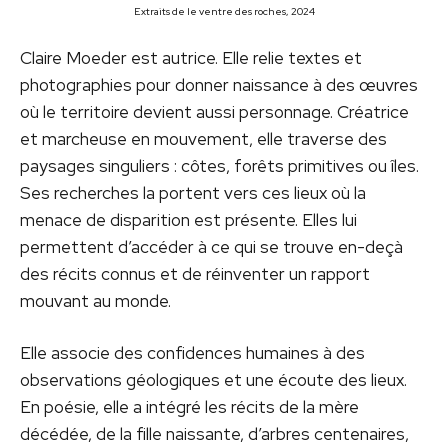
Extraits de le ventre des roches, 2024
Claire Moeder est autrice. Elle relie textes et
photographies pour donner naissance à des œuvres
où le territoire devient aussi personnage. Créatrice
et marcheuse en mouvement, elle traverse des
paysages singuliers : côtes, forêts primitives ou îles.
Ses recherches la portent vers ces lieux où la
menace de disparition est présente. Elles lui
permettent d’accéder à ce qui se trouve en-deçà
des récits connus et de réinventer un rapport
mouvant au monde.
Elle associe des confidences humaines à des
observations géologiques et une écoute des lieux.
En poésie, elle a intégré les récits de la mère
décédée, de la fille naissante, d’arbres centenaires,