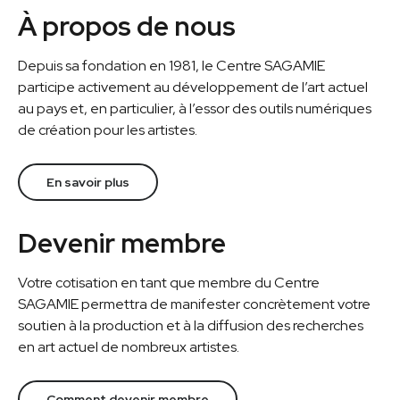
À propos de nous
Depuis sa fondation en 1981, le Centre SAGAMIE
participe activement au développement de l’art actuel
au pays et, en particulier, à l’essor des outils numériques
de création pour les artistes.
En savoir plus
Devenir membre
Votre cotisation en tant que membre du Centre
SAGAMIE permettra de manifester concrètement votre
soutien à la production et à la diffusion des recherches
en art actuel de nombreux artistes.
Comment devenir membre