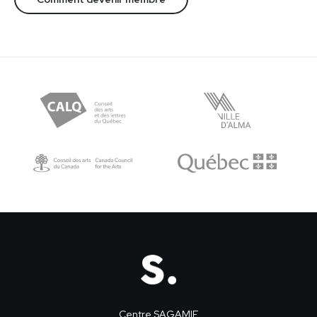
Centre SAGAMIE