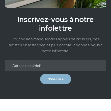
Inscrivez-vous à notre
infolettre
Pour ne rien manquer des appels de dossiers, des
artistes en résidence et plus encore, abonnez-vous à
notre infolettre.