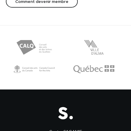
Comment devenir membre