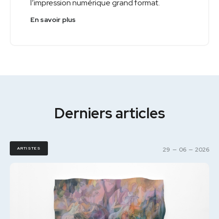
l’impression numérique grand format.
En savoir plus
Derniers articles
ARTISTES
29
—
06
—
2026