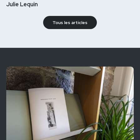
Julie Lequin
Tous les articles