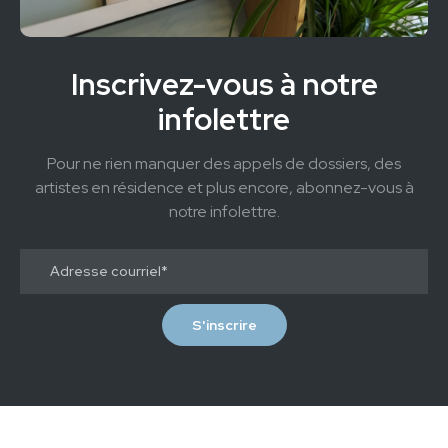
Inscrivez-vous à notre
infolettre
Pour ne rien manquer des appels de dossiers, des
artistes en résidence et plus encore, abonnez-vous à
notre infolettre.