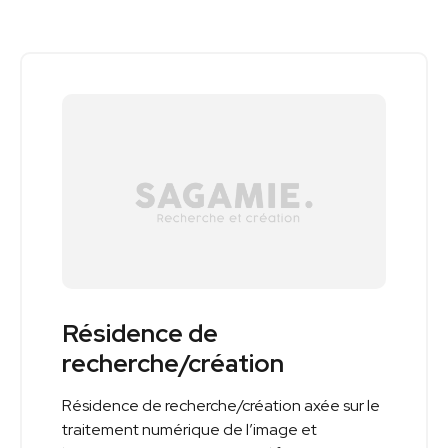
Résidence de
recherche/création
Résidence de recherche/création axée sur le
traitement numérique de l’image et