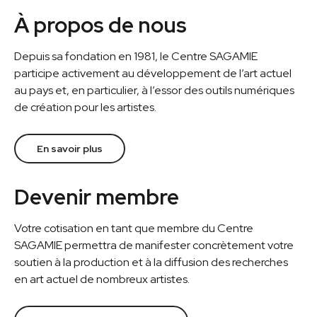
À propos de nous
Depuis sa fondation en 1981, le Centre SAGAMIE
participe activement au développement de l’art actuel
au pays et, en particulier, à l’essor des outils numériques
de création pour les artistes.
En savoir plus
Devenir membre
Votre cotisation en tant que membre du Centre
SAGAMIE permettra de manifester concrètement votre
soutien à la production et à la diffusion des recherches
en art actuel de nombreux artistes.