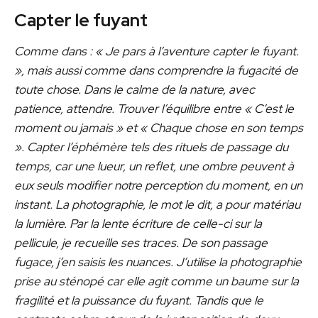
Capter le fuyant
Comme dans : « Je pars à l’aventure capter le fuyant.
», mais aussi comme dans comprendre la fugacité de
toute chose. Dans le calme de la nature, avec
patience, attendre. Trouver l’équilibre entre « C’est le
moment ou jamais » et « Chaque chose en son temps
». Capter l’éphémère tels des rituels de passage du
temps, car une lueur, un reflet, une ombre peuvent à
eux seuls modifier notre perception du moment, en un
instant. La photographie, le mot le dit, a pour matériau
la lumière. Par la lente écriture de celle-ci sur la
pellicule, je recueille ses traces. De son passage
fugace, j’en saisis les nuances. J’utilise la photographie
prise au sténopé car elle agit comme un baume sur la
fragilité et la puissance du fuyant. Tandis que le