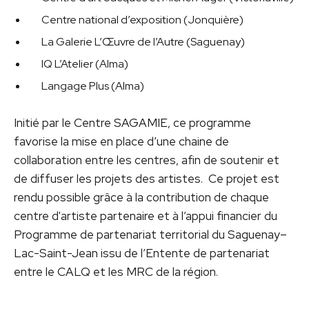
Centre national d’exposition (Jonquière)
La Galerie L’Œuvre de l’Autre (Saguenay)
IQ L’Atelier (Alma)
Langage Plus (Alma)
Initié par le Centre SAGAMIE, ce programme
favorise la mise en place d’une chaine de
collaboration entre les centres, afin de soutenir et
de diffuser les projets des artistes. Ce projet est
rendu possible grâce à la contribution de chaque
centre d'artiste partenaire et à l’appui financier du
Programme de partenariat territorial du Saguenay–
Lac-Saint-Jean issu de l’Entente de partenariat
entre le CALQ et les MRC de la région.