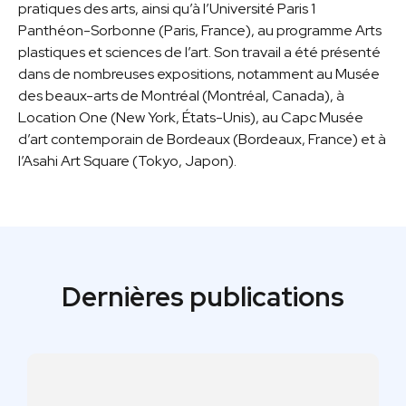
pratiques des arts, ainsi qu’à l’Université Paris 1
Panthéon-Sorbonne (Paris, France), au programme Arts
plastiques et sciences de l’art. Son travail a été présenté
dans de nombreuses expositions, notamment au Musée
des beaux-arts de Montréal (Montréal, Canada), à
Location One (New York, États-Unis), au Capc Musée
d’art contemporain de Bordeaux (Bordeaux, France) et à
l’Asahi Art Square (Tokyo, Japon).
Dernières publications