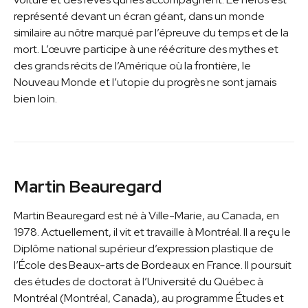
représenté devant un écran géant, dans un monde
similaire au nôtre marqué par l’épreuve du temps et de la
mort. L’œuvre participe à une réécriture des mythes et
des grands récits de l’Amérique où la frontière, le
Nouveau Monde et l’utopie du progrès ne sont jamais
bien loin.
Martin Beauregard
Martin Beauregard est né à Ville-Marie, au Canada, en
1978. Actuellement, il vit et travaille à Montréal. Il a reçu le
Diplôme national supérieur d’expression plastique de
l’École des Beaux-arts de Bordeaux en France. Il poursuit
des études de doctorat à l’Université du Québec à
Montréal (Montréal, Canada), au programme Études et