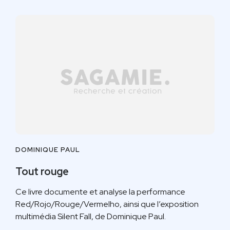
DOMINIQUE PAUL
Tout rouge
Ce livre documente et analyse la performance
Red/Rojo/Rouge/Vermelho, ainsi que l’exposition
multimédia Silent Fall, de Dominique Paul.