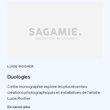
LUCIE ROCHER
Duologies
Cette monographie explore les plus récentes
créations photographiques et installatives de l’artiste
Lucie Rocher.
En savoir plus