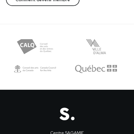
Centre SAGAMIE