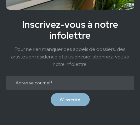
Inscrivez-vous à notre
infolettre
Pour ne rien manquer des appels de dossiers, des
artistes en résidence et plus encore, abonnez-vous à
notre infolettre.