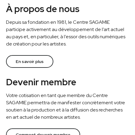
À propos de nous
Depuis sa fondation en 1981, le Centre SAGAMIE
participe activement au développement de l’art actuel
au pays et, en particulier, à l’essor des outils numériques
de création pour les artistes.
En savoir plus
Devenir membre
Votre cotisation en tant que membre du Centre
SAGAMIE permettra de manifester concrètement votre
soutien à la production et à la diffusion des recherches
en art actuel de nombreux artistes.
Comment devenir membre