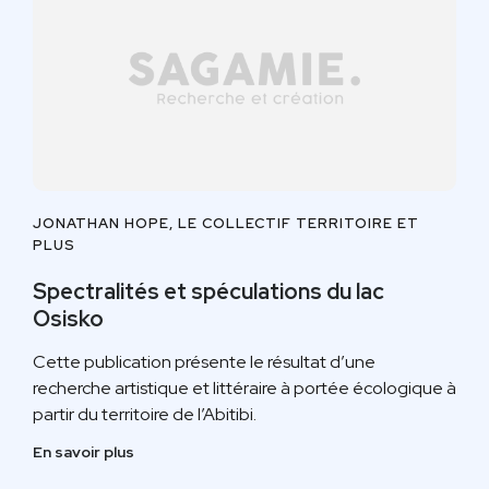
JONATHAN HOPE, LE COLLECTIF TERRITOIRE ET
PLUS
Spectralités et spéculations du lac
Osisko
Cette publication présente le résultat d’une
recherche artistique et littéraire à portée écologique à
partir du territoire de l’Abitibi.
En savoir plus