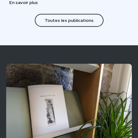
En savoir plus
Toutes les publications