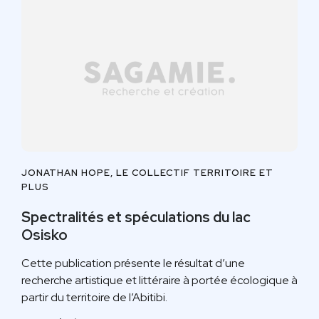
JONATHAN HOPE, LE COLLECTIF TERRITOIRE ET
PLUS
Spectralités et spéculations du lac
Osisko
Cette publication présente le résultat d’une
recherche artistique et littéraire à portée écologique à
partir du territoire de l’Abitibi.