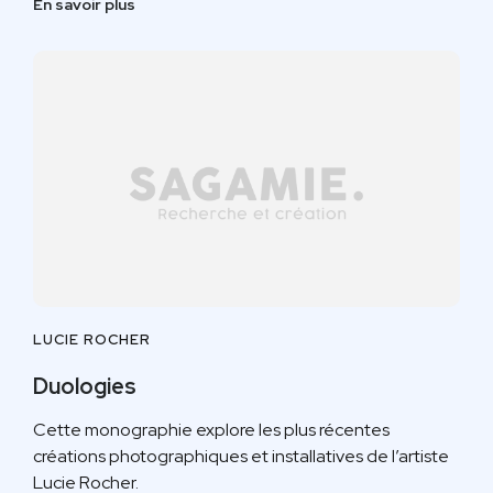
En savoir plus
LUCIE ROCHER
Duologies
Cette monographie explore les plus récentes
créations photographiques et installatives de l’artiste
Lucie Rocher.