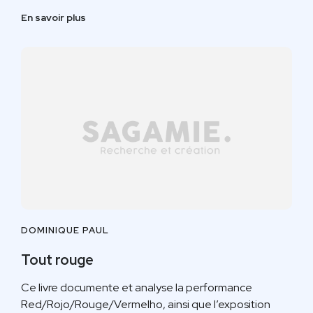
En savoir plus
DOMINIQUE PAUL
Tout rouge
Ce livre documente et analyse la performance
Red/Rojo/Rouge/Vermelho, ainsi que l’exposition