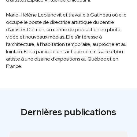
Marie-Hélène Leblanc vit et travaille à Gatineau où elle
occupe le poste de directrice artistique du centre
d’artistes Daïmõn, un centre de production en photo,
vidéo et nouveaux médias. Elle s’intéresse à
l’architecture, à l’habitation temporaire, au proche et au
lointain. Elle a participé en tant que commissaire et/ou
artiste à une dizaine d’expositions au Québec et en
France.
Dernières publications