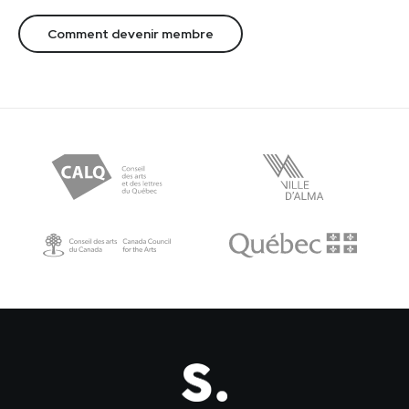
Comment devenir membre