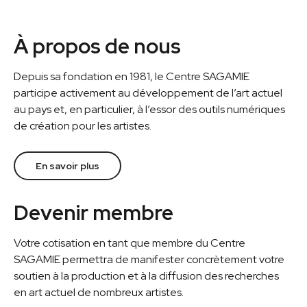
À propos de nous
Depuis sa fondation en 1981, le Centre SAGAMIE
participe activement au développement de l’art actuel
au pays et, en particulier, à l’essor des outils numériques
de création pour les artistes.
En savoir plus
Devenir membre
Votre cotisation en tant que membre du Centre
SAGAMIE permettra de manifester concrètement votre
soutien à la production et à la diffusion des recherches
en art actuel de nombreux artistes.