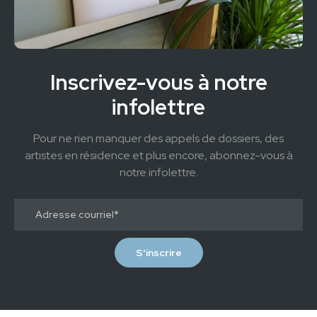
Inscrivez-vous à notre
infolettre
Pour ne rien manquer des appels de dossiers, des
artistes en résidence et plus encore, abonnez-vous à
notre infolettre.