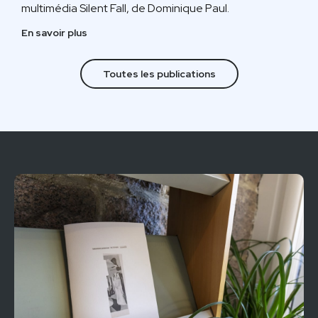
multimédia Silent Fall, de Dominique Paul.
En savoir plus
Toutes les publications