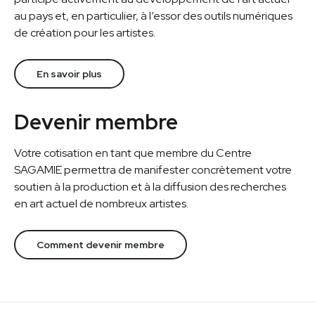
au pays et, en particulier, à l’essor des outils numériques
de création pour les artistes.
En savoir plus
Devenir membre
Votre cotisation en tant que membre du Centre
SAGAMIE permettra de manifester concrètement votre
soutien à la production et à la diffusion des recherches
en art actuel de nombreux artistes.
Comment devenir membre