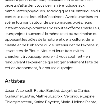
projets s’attardent tous de manière ludique aux
particularités physiques, sociologiques ou historiques du
contexte dans lequel ils s’inscrivent. Avec leurs mises en
scène tournant autour de personnages typés, leurs
installations exploitant les possibilités offertes par le lieu,
leurs projets touchant à la mémoire et au patrimoine ou
opposant les pôles de la nature et de la culture, de la
ruralité et de l’urbanité ou de l’intérieur et de l’extérieur,
les artistes de Pique-Nique et leurs trois invités
cherchent à vous surprendre – à vous souffler! – en
renouvelant l’expérience qui est généralement faite de
cet environnement, à la source du projet.
Artistes
Jason Arsenault, Patrick Bérubé, Jacynthe Carrier,
Guillaume La Brie, Mathieu Lacroix, Véronique Lépine,
Thierry Marceau, Karine Payette, Marie-Hélène Plante,