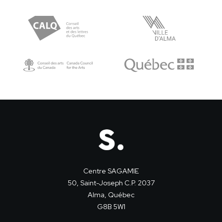
Centre SAGAMIE
50, Saint-Joseph C.P. 2037
Alma, Québec
G8B 5W1