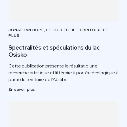
JONATHAN HOPE, LE COLLECTIF TERRITOIRE ET
PLUS
Spectralités et spéculations du lac
Osisko
Cette publication présente le résultat d’une
recherche artistique et littéraire à portée écologique à
partir du territoire de l’Abitibi.
En savoir plus