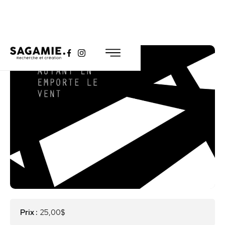
Prix :
25,00$