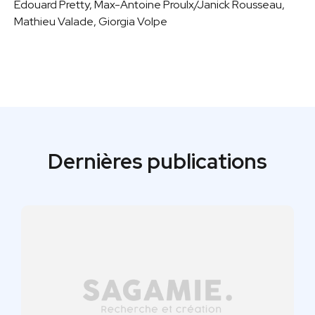
Édouard Pretty, Max-Antoine Proulx/Janick Rousseau,
Mathieu Valade, Giorgia Volpe
Dernières publications