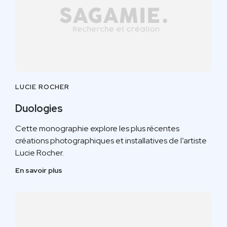
LUCIE ROCHER
Duologies
Cette monographie explore les plus récentes
créations photographiques et installatives de l’artiste
Lucie Rocher.
En savoir plus