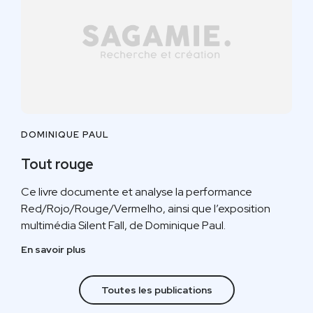
DOMINIQUE PAUL
Tout rouge
Ce livre documente et analyse la performance
Red/Rojo/Rouge/Vermelho, ainsi que l’exposition
multimédia Silent Fall, de Dominique Paul.
En savoir plus
Toutes les publications