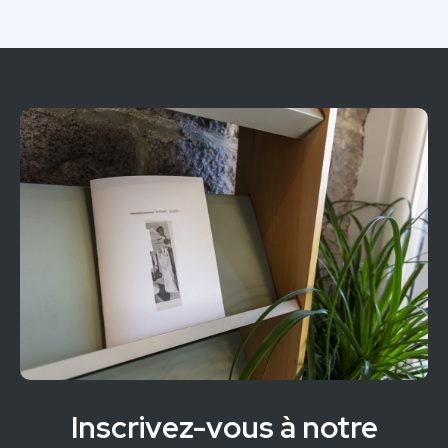
Inscrivez-vous à notre