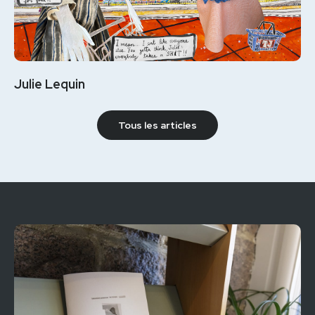
Julie Lequin
Tous les articles