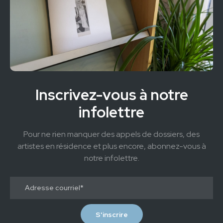
Inscrivez-vous à notre
infolettre
Pour ne rien manquer des appels de dossiers, des
artistes en résidence et plus encore, abonnez-vous à
notre infolettre.