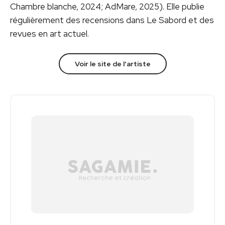
Chambre blanche, 2024; AdMare, 2025). Elle publie
régulièrement des recensions dans Le Sabord et des
revues en art actuel.
Voir le site de l'artiste