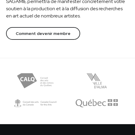
SAGAMIE permettra de manifester concrètement votre
soutien à la production et à la diffusion des recherches
en art actuel de nombreux artistes.
Comment devenir membre