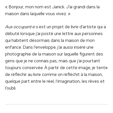
« Bonjour, mon nom est Janick. J’ai grandi dans la
maison dans laquelle vous vivez. »
Aux occupant·e·s
est un projet de livre d’artiste qui a
débuté lorsque j’ai posté une lettre aux personnes
qui habitent désormais dans la maison de mon
enfance. Dans l’enveloppe, j’ai aussi inséré une
photographie de la maison sur laquelle figurent des
gens que je ne connais pas, mais que j’ai pourtant
toujours conservée. À partir de cette image, je tente
de réfléchir au livre comme on réfléchit à la maison,
quelque part entre le réel, l’imagination, les rêves et
l’oubli.