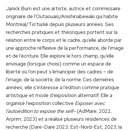
Janick Burn est une artiste, autrice et commissaire
originaire de l’Outaouais/Anishinabewaki qui habite
Montréal/Tio’tia:ké depuis plusieurs années. Ses
recherches pratiques et théoriques portent sur la
relation entre le corps et le cadre, qu’elle aborde par
une approche réflexive de la performance, de l’image
et de l’écriture. Elle explore le hors champ, qu’elle
envisage (lorsque choisi) comme un espace de
liberté où l’on peut s’émanciper des cadres – de
l’image, de la société, de la norme. Ces dernières
années, elle s’intéresse à l’édition comme pratique
artistique et mode d’exposition alternatif. Elle a
organisé l’exposition collective
Exposer avec
l’autoédition to expose the self–
(AdMare; 2022,
Arprim; 2023) et a réalisé plusieurs résidences de
recherche (Dare-Dare 2023; Est-Nord-Est, 2023; la