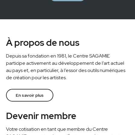
À propos de nous
Depuis sa fondation en 1981, le Centre SAGAMIE
participe activement au développement de l’art actuel
au pays et, en particulier, à l’essor des outils numériques
de création pour les artistes.
En savoir plus
Devenir membre
Votre cotisation en tant que membre du Centre