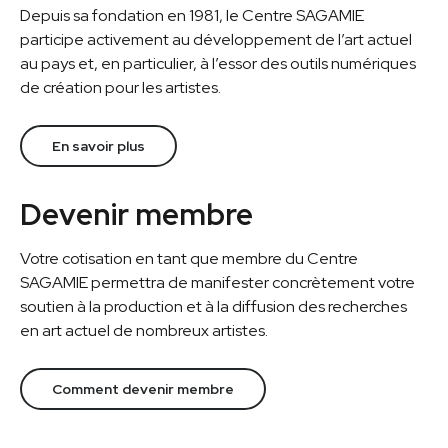
Depuis sa fondation en 1981, le Centre SAGAMIE
participe activement au développement de l’art actuel
au pays et, en particulier, à l’essor des outils numériques
de création pour les artistes.
En savoir plus
Devenir membre
Votre cotisation en tant que membre du Centre
SAGAMIE permettra de manifester concrètement votre
soutien à la production et à la diffusion des recherches
en art actuel de nombreux artistes.
Comment devenir membre