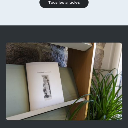
Tous les articles