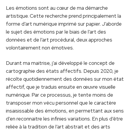
Les émotions sont au cœur de ma démarche
artistique. Cette recherche prend principalement la
forme d’art numérique imprimé sur papier. J’aborde
le sujet des émotions par le biais de l’art des
données et de l’art procédural, deux approches
volontairement non émotives.
Durant ma maitrise, j’ai développé le concept de
cartographie des états affectifs. Depuis 2020, je
récolte quotidiennement des données sur mon état
affectif, que je traduis ensuite en œuvre visuelle
numérique. Par ce processus, je tente moins de
transposer mon vécu personnel que le caractère
insaisissable des émotions, en permettant aux sens
d’en reconnaitre les infinies variations. En plus d’être
reliée à la tradition de l’art abstrait et des arts