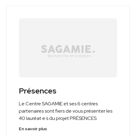
Présences
Le Centre SAGAMIE et ses 6 centres
partenaires sont fiers de vous présenter les
40 lauréat·e·s du projet PRÉSENCES.
En savoir plus