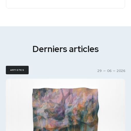
Derniers articles
ARTISTES
29
—
06
—
2026