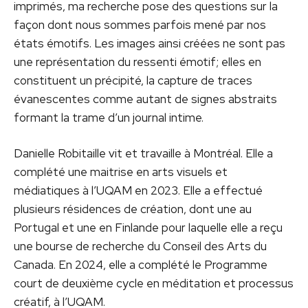
imprimés, ma recherche pose des questions sur la
façon dont nous sommes parfois mené par nos
états émotifs. Les images ainsi créées ne sont pas
une représentation du ressenti émotif; elles en
constituent un précipité, la capture de traces
évanescentes comme autant de signes abstraits
formant la trame d’un journal intime.
Danielle Robitaille vit et travaille à Montréal. Elle a
complété une maitrise en arts visuels et
médiatiques à l’UQAM en 2023. Elle a effectué
plusieurs résidences de création, dont une au
Portugal et une en Finlande pour laquelle elle a reçu
une bourse de recherche du Conseil des Arts du
Canada. En 2024, elle a complété le Programme
court de deuxième cycle en méditation et processus
créatif, à l’UQAM.