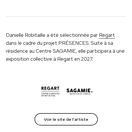
Danielle Robitaille a été sélectionnée par
Regart
dans le cadre du projet PRÉSENCES. Suite à sa
résidence au Centre SAGAMIE, elle participera à une
exposition collective à Regart en 2027.
Voir le site de l'artiste