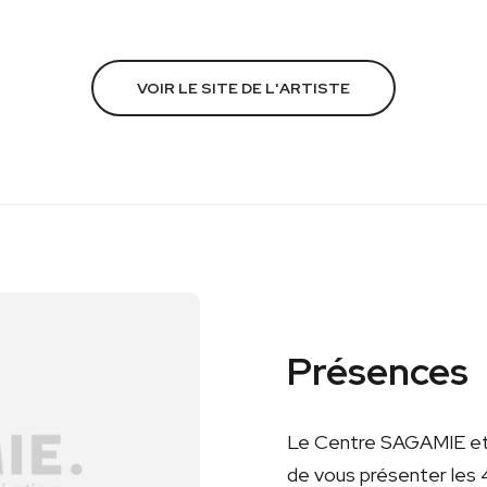
VOIR LE SITE DE L'ARTISTE
Présences
Le Centre SAGAMIE et 
de vous présenter les 