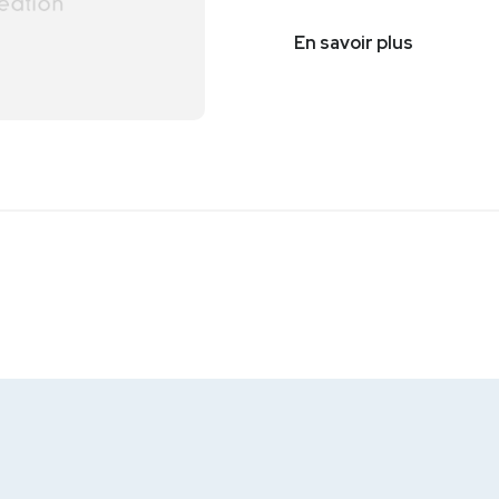
En savoir plus