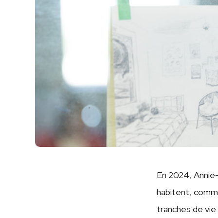
En 2024, Annie-
habitent, comme 
tranches de vie 