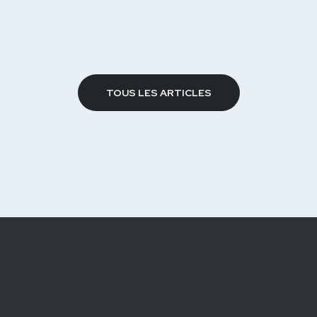
TOUS LES ARTICLES