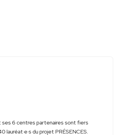
ses 6 centres partenaires sont fiers
40 lauréat·e·s du projet PRÉSENCES.