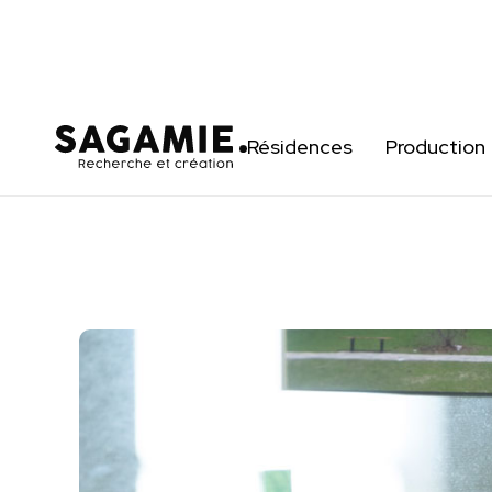
Résidences
Production